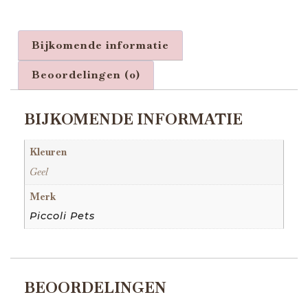
Bijkomende informatie
Beoordelingen (0)
BIJKOMENDE INFORMATIE
Kleuren
Geel
Merk
Piccoli Pets
BEOORDELINGEN