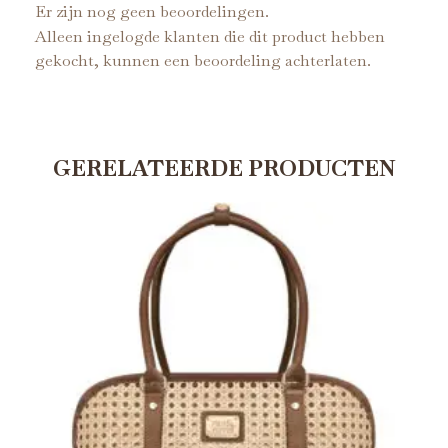
Er zijn nog geen beoordelingen.
Alleen ingelogde klanten die dit product hebben
gekocht, kunnen een beoordeling achterlaten.
GERELATEERDE PRODUCTEN