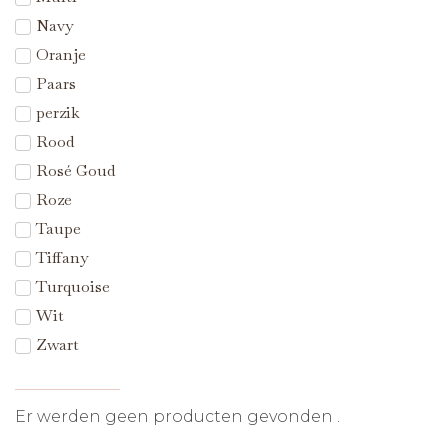
Navy
Oranje
Paars
perzik
Rood
Rosé Goud
Roze
Taupe
Tiffany
Turquoise
Wit
Zwart
Er werden geen producten gevonden .