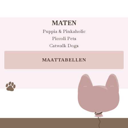
MATEN
Puppia & Pinkaholic
Piccoli Pets
Catwalk Dogs
MAATTABELLEN