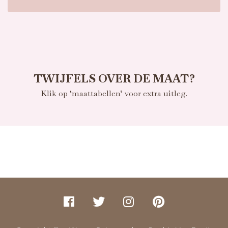
TWIJFELS OVER DE MAAT?
Klik op ‘maattabellen’ voor extra uitleg.