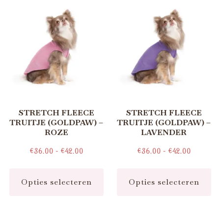
STRETCH FLEECE
STRETCH FLEECE
TRUITJE (GOLDPAW) –
TRUITJE (GOLDPAW) –
ROZE
LAVENDER
€
36.00
-
€
42.00
€
36.00
-
€
42.00
Opties selecteren
Opties selecteren