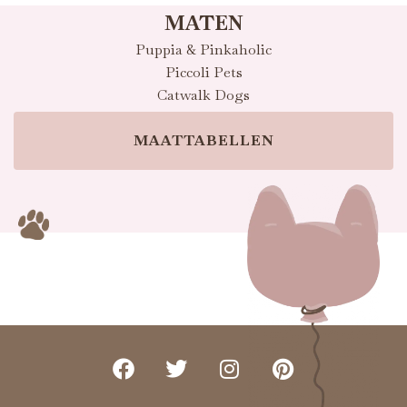
MATEN
Puppia & Pinkaholic
Piccoli Pets
Catwalk Dogs
MAATTABELLEN