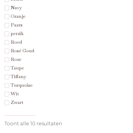
Navy
Oranje
Paars
perzik
Rood
Rosé Goud
Roze
Taupe
Tiffany
Turquoise
Wit
Zwart
Toont alle 10 resultaten