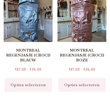
MONTREAL
MONTREAL
REGENJASJE (CROCI)
REGENJASJE (CROCI)
BLAUW
ROZE
€
27.00
-
€
36.00
€
27.00
-
€
36.00
Opties selecteren
Opties selecteren