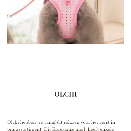
OLCHI
Olchi hebben we vanaf dit seizoen voor het eerst in
ons assortiment. Dit Koreaanse merk heeft enkele