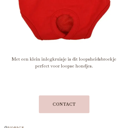
Met een klein inlegkruisje is dit loopsheidsbroekje
perfect voor loopse hondjes.
CONTACT
VORIGE