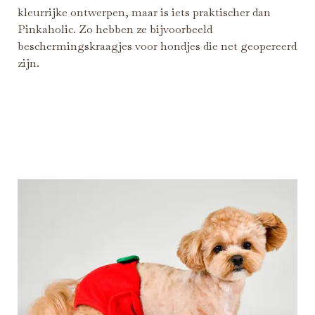
kleurrijke ontwerpen, maar is iets praktischer dan
Pinkaholic. Zo hebben ze bijvoorbeeld
beschermingskraagjes voor hondjes die net geopereerd
zijn.