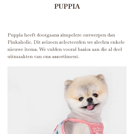
PUPPIA
Puppia heeft doorgaans simpelere ontwerpen dan
Pinkaholic. Dit seizoen selecteerden we slechts enkele
nieuwe items. We vulden vooral basics aan die al deel
uitmaakten van ons assortiment.