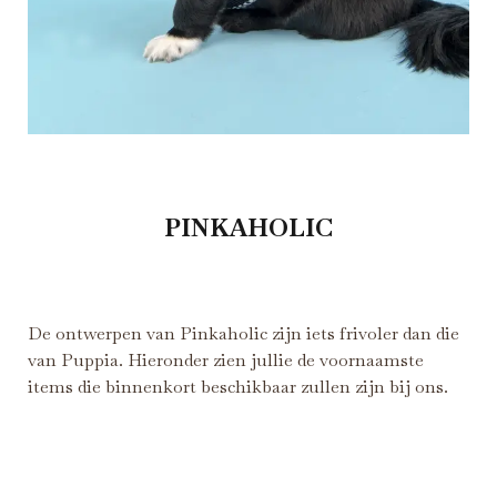
PINKAHOLIC
De ontwerpen van Pinkaholic zijn iets frivoler dan die
van Puppia. Hieronder zien jullie de voornaamste
items die binnenkort beschikbaar zullen zijn bij ons.