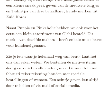
een kleine sneak peek geven van de nieuwste tuigjes
en T-shirtjes van deze betaalbare, trendy merken uit
Zuid-Korea.
Naast Puppia en Pinkaholic hebben we ook voor het
eerst een klein assortiment van
Olchi
besteld! Dit
merk – van dezelfde makers – heeft enkele must-haves
voor hondeneigenaars.
Zie je iets waar je helemaal weg van bent? Laat het
ons dan zeker weten.
We bestellen de nieuwe items
doorgaans niet in alle maten, maar kunnen tot eind
februari zeker rekening houden met speciale
bestellingen of wensen. Een seintje geven kan altijd
door te bellen of via mail of sociale media.