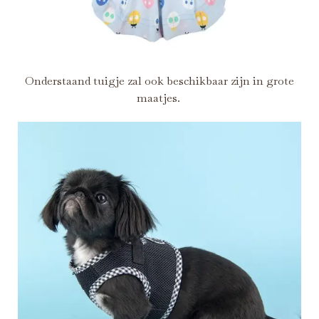
Onderstaand tuigje zal ook beschikbaar zijn in grote
maatjes.