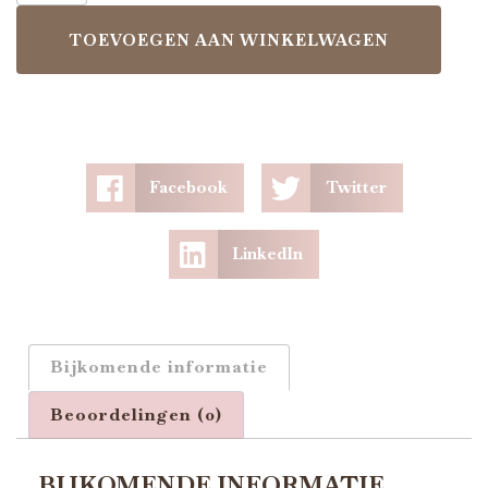
TOEVOEGEN AAN WINKELWAGEN
Facebook
Twitter
LinkedIn
Bijkomende informatie
Beoordelingen (0)
BIJKOMENDE INFORMATIE