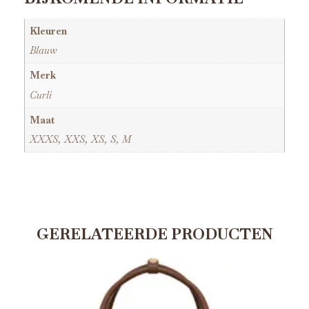
Kleuren
Blauw
Merk
Curli
Maat
XXXS, XXS, XS, S, M
GERELATEERDE PRODUCTEN