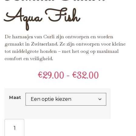
Aqua Fish
De harnasjes van Curli zijn ontworpen en worden
gemaakt in Zwitserland. Ze zijn ontworpen voor kleine
tot middelgrote honden – met het oog op maximaal
comfort en veiligheid.
€
29.00
-
€
32.00
Maat