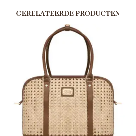
GERELATEERDE PRODUCTEN