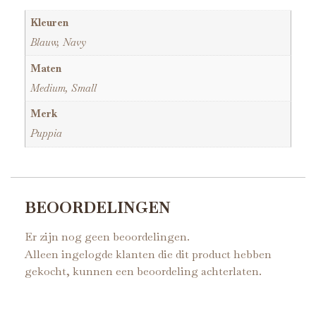
Kleuren
Blauw, Navy
Maten
Medium, Small
Merk
Puppia
BEOORDELINGEN
Er zijn nog geen beoordelingen.
Alleen ingelogde klanten die dit product hebben
gekocht, kunnen een beoordeling achterlaten.