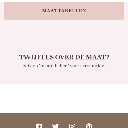
MAATTABELLEN
TWIJFELS OVER DE MAAT?
Klik op ‘maattabellen’ voor extra uitleg.