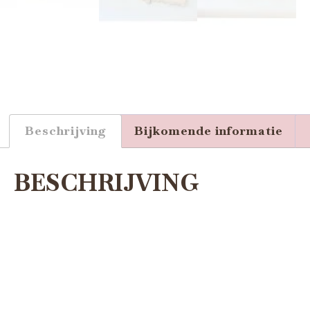
Beschrijving
Bijkomende informatie
BESCHRIJVING