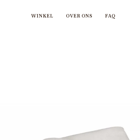
WINKEL
OVER ONS
FAQ