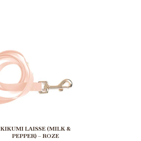
KIKUMI LAISSE (MILK &
PEPPER) – ROZE