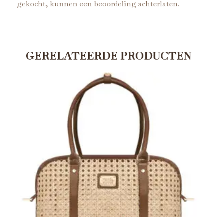
gekocht, kunnen een beoordeling achterlaten.
GERELATEERDE PRODUCTEN