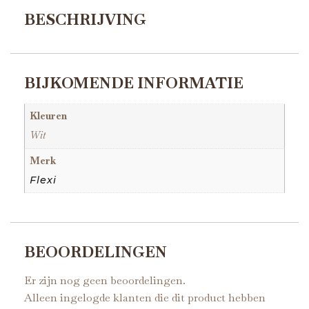
BESCHRIJVING
BIJKOMENDE INFORMATIE
Kleuren
Wit
Merk
Flexi
BEOORDELINGEN
Er zijn nog geen beoordelingen.
Alleen ingelogde klanten die dit product hebben