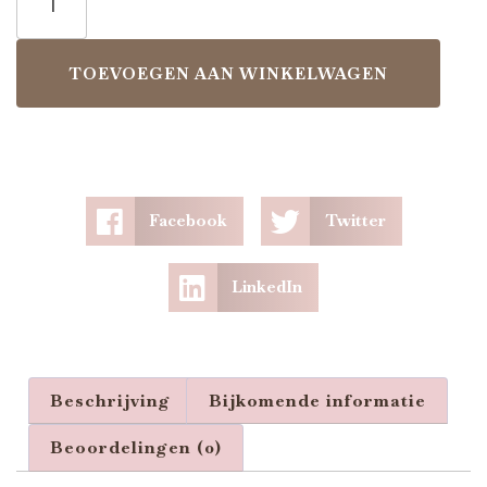
TOEVOEGEN AAN WINKELWAGEN
Facebook
Twitter
LinkedIn
Beschrijving
Bijkomende informatie
Beoordelingen (0)