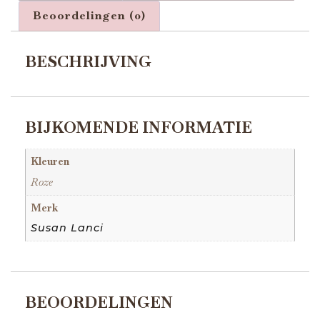
Beoordelingen (0)
BESCHRIJVING
BIJKOMENDE INFORMATIE
Kleuren
Roze
Merk
Susan Lanci
BEOORDELINGEN