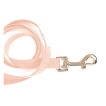
OPTIES SELECTEREN