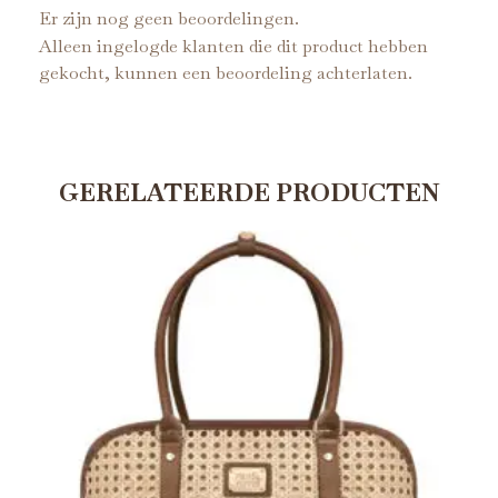
Er zijn nog geen beoordelingen.
Alleen ingelogde klanten die dit product hebben
gekocht, kunnen een beoordeling achterlaten.
GERELATEERDE PRODUCTEN