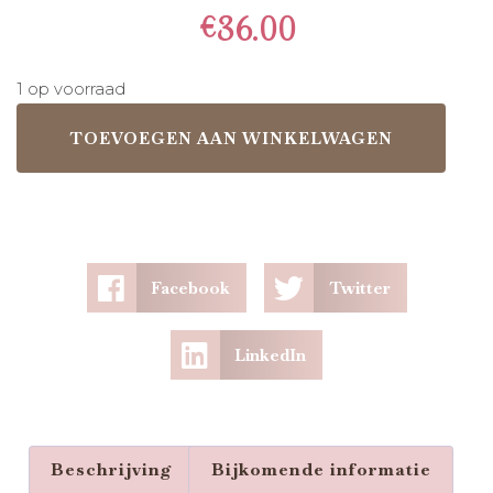
€
36.00
1 op voorraad
TOEVOEGEN AAN WINKELWAGEN
Facebook
Twitter
LinkedIn
Beschrijving
Bijkomende informatie