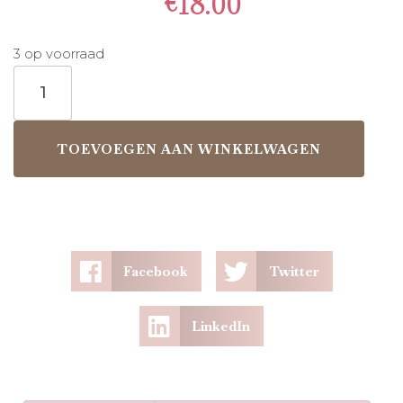
€
18.00
3 op voorraad
TOEVOEGEN AAN WINKELWAGEN
Facebook
Twitter
LinkedIn