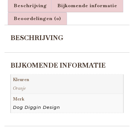
Beschrijving
Bijkomende informatie
Beoordelingen (0)
BESCHRIJVING
BIJKOMENDE INFORMATIE
Kleuren
Oranje
Merk
Dog Diggin Design