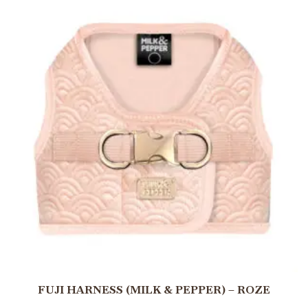
FUJI HARNESS (MILK & PEPPER) – ROZE