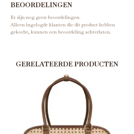
BEOORDELINGEN
Er zijn nog geen beoordelingen.
Alleen ingelogde klanten die dit product hebben
gekocht, kunnen een beoordeling achterlaten.
GERELATEERDE PRODUCTEN