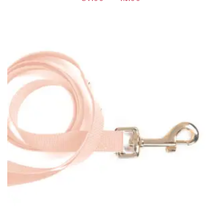
OPTIES SELECTEREN