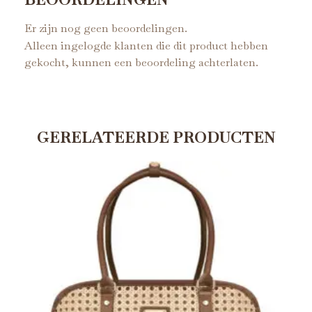
Er zijn nog geen beoordelingen.
Alleen ingelogde klanten die dit product hebben
gekocht, kunnen een beoordeling achterlaten.
GERELATEERDE PRODUCTEN