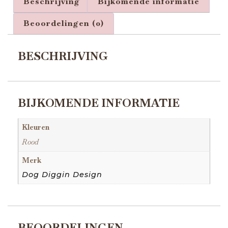
Beschrijving
Bijkomende informatie
Beoordelingen (0)
BESCHRIJVING
BIJKOMENDE INFORMATIE
Kleuren
Rood
Merk
Dog Diggin Design
BEOORDELINGEN