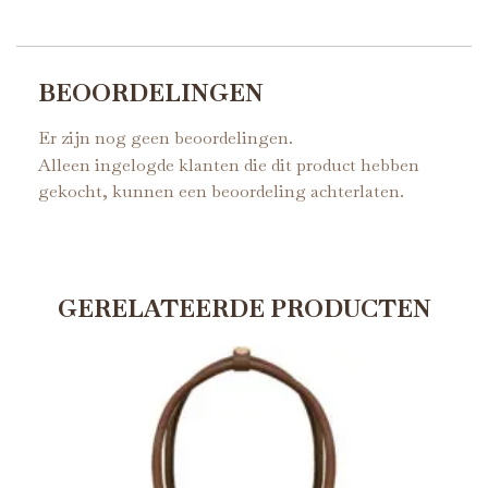
BEOORDELINGEN
Er zijn nog geen beoordelingen.
Alleen ingelogde klanten die dit product hebben
gekocht, kunnen een beoordeling achterlaten.
GERELATEERDE PRODUCTEN