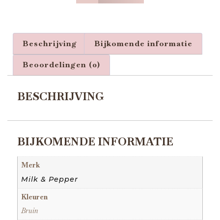
Beschrijving
Bijkomende informatie
Beoordelingen (0)
BESCHRIJVING
BIJKOMENDE INFORMATIE
Merk
Milk & Pepper
Kleuren
Bruin