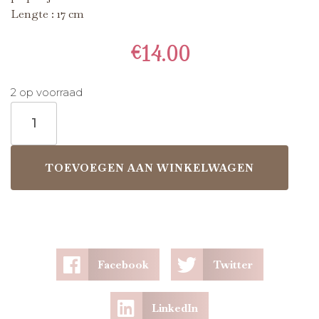
Lengte : 17 cm
€
14.00
2 op voorraad
TOEVOEGEN AAN WINKELWAGEN
Facebook
Twitter
LinkedIn