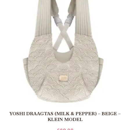
YOSHI DRAAGTAS (MILK & PEPPER) – BEIGE –
KLEIN MODEL