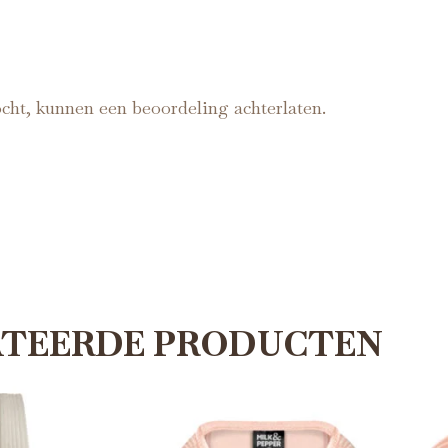
cht, kunnen een beoordeling achterlaten.
ATEERDE PRODUCTEN