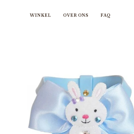
WINKEL
OVER ONS
FAQ