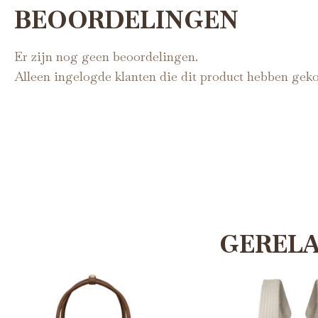
BEOORDELINGEN
Er zijn nog geen beoordelingen.
Alleen ingelogde klanten die dit product hebben geko
GEREL