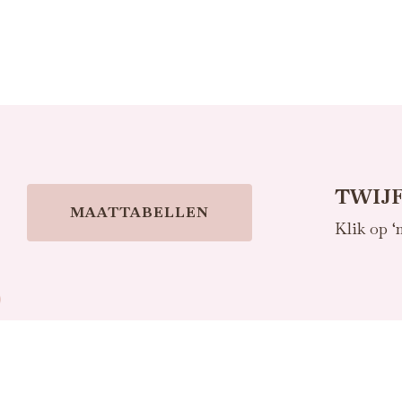
TWIJF
MAATTABELLEN
Klik op ‘