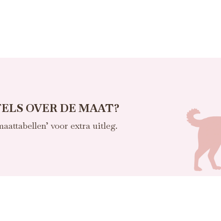
ELS OVER DE MAAT?
maattabellen’ voor extra uitleg.