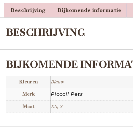
Beschrijving
Bijkomende informatie
BESCHRIJVING
BIJKOMENDE INFORMA
Kleuren
Blauw
Merk
Piccoli Pets
Maat
XS, S