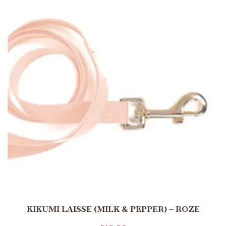
KIKUMI LAISSE (MILK & PEPPER) – ROZE