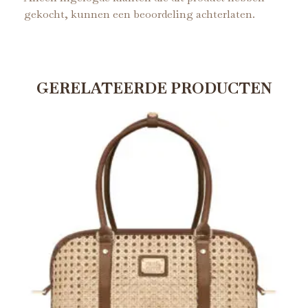
gekocht, kunnen een beoordeling achterlaten.
GERELATEERDE PRODUCTEN