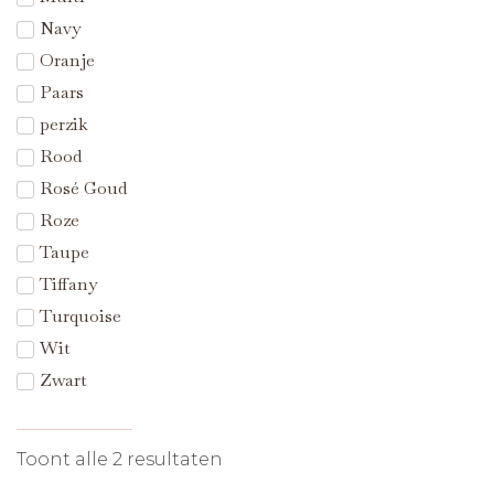
Navy
Oranje
Paars
perzik
Rood
Rosé Goud
Roze
Taupe
Tiffany
Turquoise
Wit
Zwart
Toont alle 2 resultaten