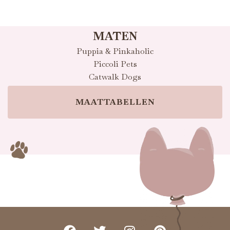
MATEN
Puppia & Pinkaholic
Piccoli Pets
Catwalk Dogs
MAATTABELLEN