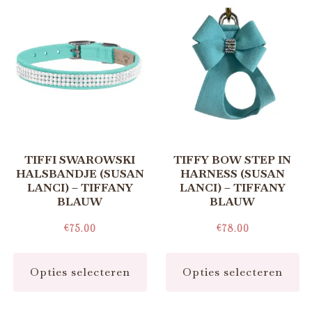
TIFFI SWAROWSKI
TIFFY BOW STEP IN
HALSBANDJE (SUSAN
HARNESS (SUSAN
LANCI) – TIFFANY
LANCI) – TIFFANY
BLAUW
BLAUW
€
75.00
€
78.00
Opties selecteren
Opties selecteren