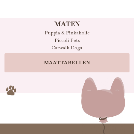
MATEN
Puppia & Pinkaholic
Piccoli Pets
Catwalk Dogs
MAATTABELLEN