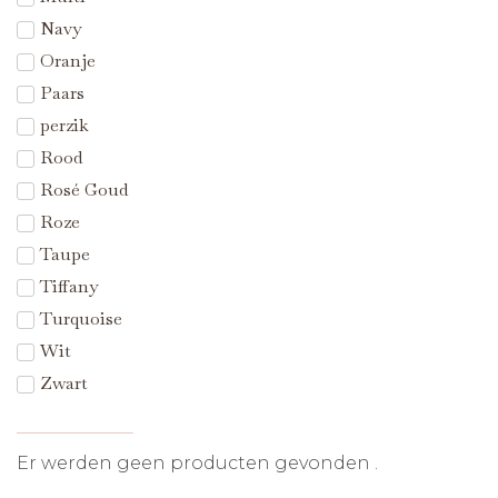
Navy
Oranje
Paars
perzik
Rood
Rosé Goud
Roze
Taupe
Tiffany
Turquoise
Wit
Zwart
Er werden geen producten gevonden .