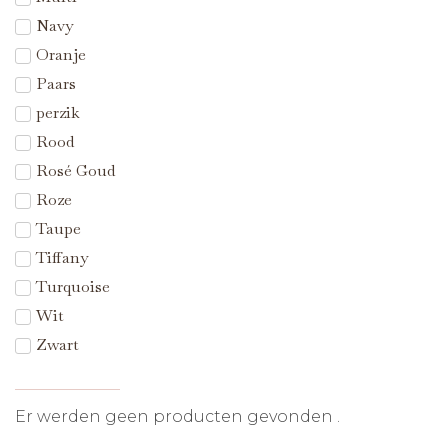
Navy
Oranje
Paars
perzik
Rood
Rosé Goud
Roze
Taupe
Tiffany
Turquoise
Wit
Zwart
Er werden geen producten gevonden .