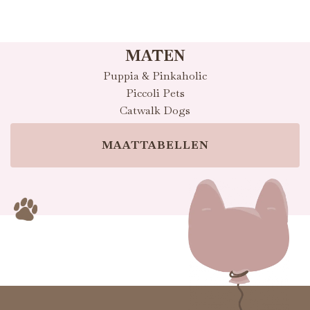
MATEN
Puppia & Pinkaholic
Piccoli Pets
Catwalk Dogs
MAATTABELLEN